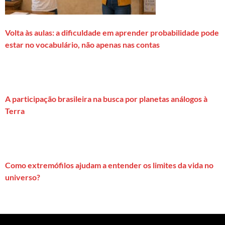
Volta às aulas: a dificuldade em aprender probabilidade pode
estar no vocabulário, não apenas nas contas
A participação brasileira na busca por planetas análogos à
Terra
Como extremófilos ajudam a entender os limites da vida no
universo?