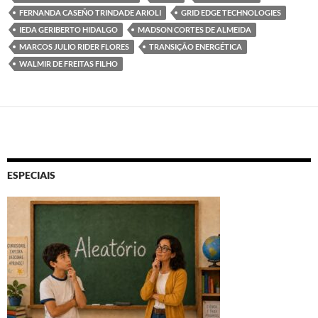
FERNANDA CASEÑO TRINDADE ARIOLI
GRID EDGE TECHNOLOGIES
IEDA GERIBERTO HIDALGO
MADSON CORTES DE ALMEIDA
MARCOS JULIO RIDER FLORES
TRANSIÇÃO ENERGÉTICA
WALMIR DE FREITAS FILHO
ESPECIAIS