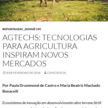
REPORTAGEM
,
_DOSSIÊ 195
AGTECHS: TECNOLOGIAS
PARA AGRICULTURA
INSPIRAM NOVOS
MERCADOS
8 DE FEVEREIRO DE 2018
COMCIENCIA
Por Paula Drummond de Castro e Maria Beatriz Machado
Bonacelli
Ecossistema de inovação em desenvolvimento abre terreno fértil