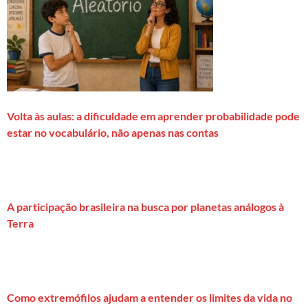
Volta às aulas: a dificuldade em aprender probabilidade pode
estar no vocabulário, não apenas nas contas
A participação brasileira na busca por planetas análogos à
Terra
Como extremófilos ajudam a entender os limites da vida no