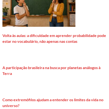
Volta às aulas: a dificuldade em aprender probabilidade pode
estar no vocabulário, não apenas nas contas
A participação brasileira na busca por planetas análogos à
Terra
Como extremófilos ajudam a entender os limites da vida no
universo?