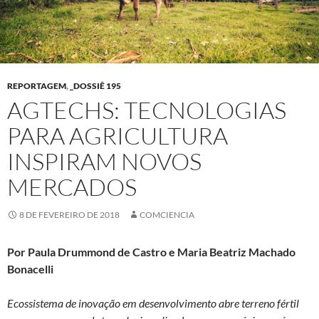
REPORTAGEM
,
_DOSSIÊ 195
AGTECHS: TECNOLOGIAS
PARA AGRICULTURA
INSPIRAM NOVOS
MERCADOS
8 DE FEVEREIRO DE 2018
COMCIENCIA
Por Paula Drummond de Castro e Maria Beatriz Machado
Bonacelli
Ecossistema de inovação em desenvolvimento abre terreno fértil