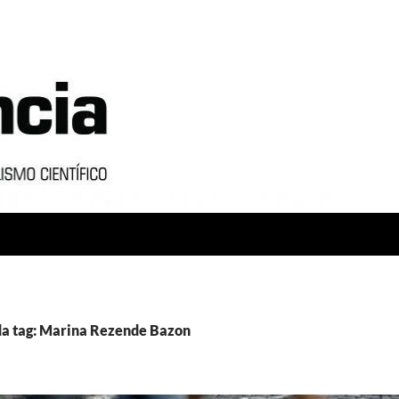
da tag: Marina Rezende Bazon