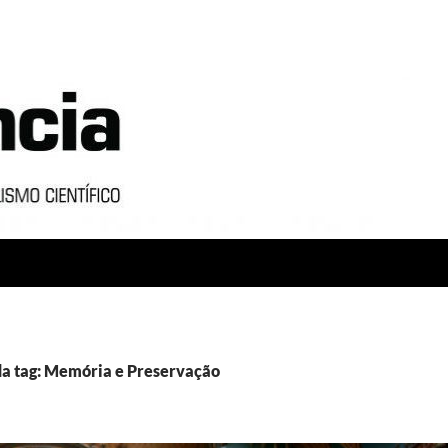
da tag: Memória e Preservação