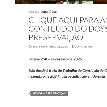
ÍNDICE
,
_DOSSIÊ 258
CLIQUE AQUI PARA 
CONTEÚDO DO DOSS
PRESERVAÇÃO
16 DE FEVEREIRO DE 2025
COMCIENCIA
Dossiê 258 – Fevereiro de 2025
Este dossiê é fruto do Trabalho de Conclusão de
dezembro de 2024 na Especialização em Jornalis
MEMÓRIA E PRESERVAÇÃO