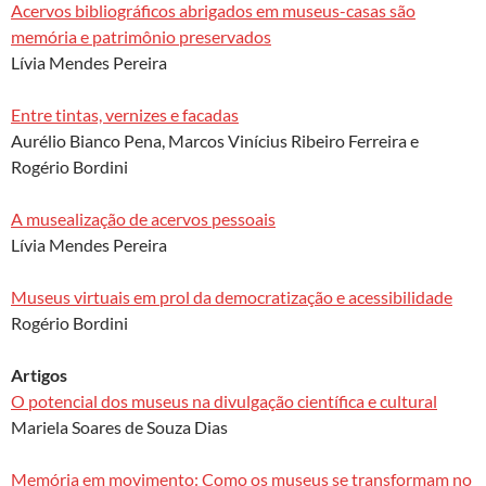
Acervos bibliográficos abrigados em museus-casas são
memória e patrimônio preservados
Lívia Mendes Pereira
Entre tintas, vernizes e facadas
Aurélio Bianco Pena, Marcos Vinícius Ribeiro Ferreira e
Rogério Bordini
A musealização de acervos pessoais
Lívia Mendes Pereira
Museus virtuais em prol da democratização e acessibilidade
Rogério Bordini
Artigos
O potencial dos museus na divulgação científica e cultural
Mariela Soares de Souza Dias
Memória em movimento: Como os museus se transformam no