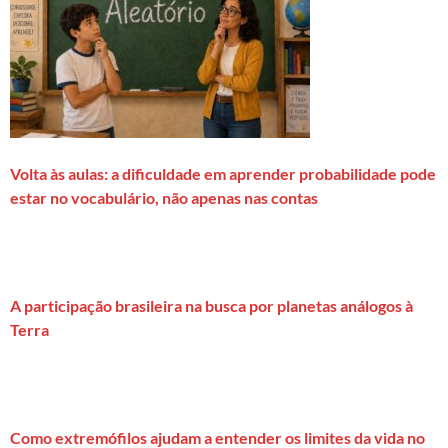
Volta às aulas: a dificuldade em aprender probabilidade pode
estar no vocabulário, não apenas nas contas
A participação brasileira na busca por planetas análogos à
Terra
Como extremófilos ajudam a entender os limites da vida no