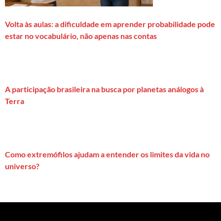
Volta às aulas: a dificuldade em aprender probabilidade pode
estar no vocabulário, não apenas nas contas
A participação brasileira na busca por planetas análogos à
Terra
Como extremófilos ajudam a entender os limites da vida no
universo?