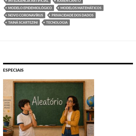
INTELIGÊNCIA ARTIFICIAL
KAREN CANTO
MODELO EPIDEMIOLÓGICO
MODELOS MATEMÁTICOS
NOVO CORONAVÍRUS
PRIVACIDADE DOS DADOS
TAINÁ SCARTEZINI
TECNOLOGIA
ESPECIAIS