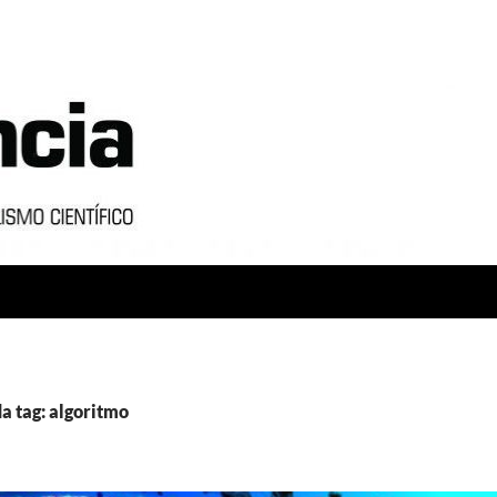
a tag: algoritmo