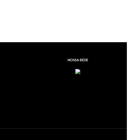
NOSSA REDE