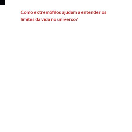
Como extremófilos ajudam a entender os
limites da vida no universo?