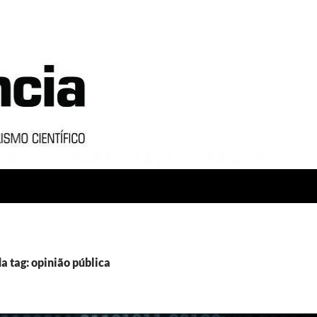
a tag: opinião pública