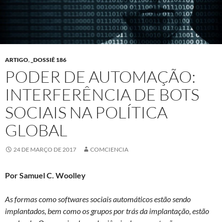
ARTIGO
,
_DOSSIÊ 186
PODER DE AUTOMAÇÃO:
INTERFERÊNCIA DE BOTS
SOCIAIS NA POLÍTICA
GLOBAL
24 DE MARÇO DE 2017
COMCIENCIA
Por Samuel C. Woolley
As formas como softwares sociais automáticos estão sendo
implantados, bem como os grupos por trás da implantação, estão