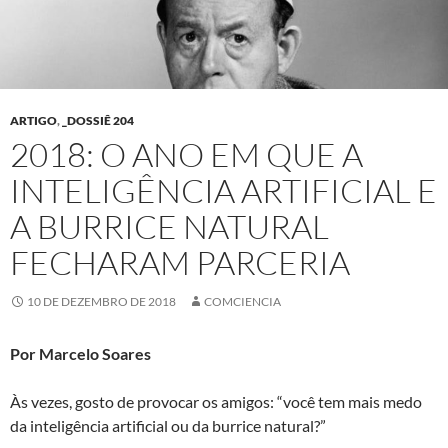
ARTIGO
,
_DOSSIÊ 204
2018: O ANO EM QUE A
INTELIGÊNCIA ARTIFICIAL E
A BURRICE NATURAL
FECHARAM PARCERIA
10 DE DEZEMBRO DE 2018
COMCIENCIA
Por Marcelo Soares
Às vezes, gosto de provocar os amigos: “você tem mais medo
da inteligência artificial ou da burrice natural?”