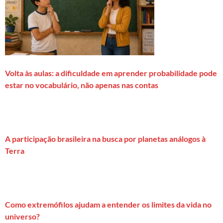
Volta às aulas: a dificuldade em aprender probabilidade pode
estar no vocabulário, não apenas nas contas
A participação brasileira na busca por planetas análogos à
Terra
Como extremófilos ajudam a entender os limites da vida no
universo?