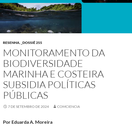
RESENHA
,
_DOSSIÊ 255
MONITORAMENTO DA
BIODIVERSIDADE
MARINHA E COSTEIRA
SUBSIDIA POLÍTICAS
PÚBLICAS
7 DE SETEMBRO DE 2024
COMCIENCIA
Por Eduarda A. Moreira