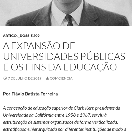
ARTIGO
,
_DOSSIÊ 209
A EXPANSÃO DE
UNIVERSIDADES PÚBLICAS
E OS FINS DA EDUCAÇÃO
7 DE JULHO DE 2019
COMCIENCIA
Por Flávio Batista Ferreira
A concepção de educação superior de Clark Kerr, presidente da
Universidade da Califórnia entre 1958 e 1967, serviu à
estruturação de sistemas organizados de forma verticalizada,
estratificada e hierarquizada por diferentes instituições de modo a