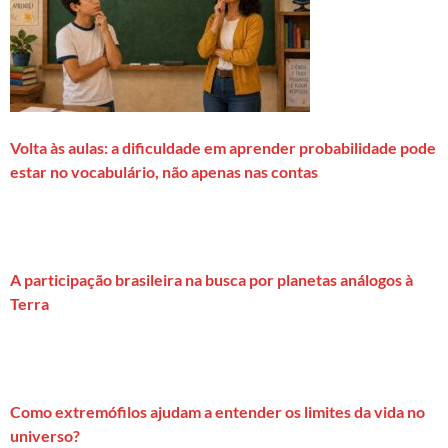
Volta às aulas: a dificuldade em aprender probabilidade pode
estar no vocabulário, não apenas nas contas
A participação brasileira na busca por planetas análogos à
Terra
Como extremófilos ajudam a entender os limites da vida no
universo?