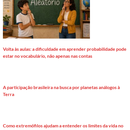
Volta às aulas: a dificuldade em aprender probabilidade pode
estar no vocabulário, não apenas nas contas
A participação brasileira na busca por planetas análogos à
Terra
Como extremófilos ajudam a entender os limites da vida no