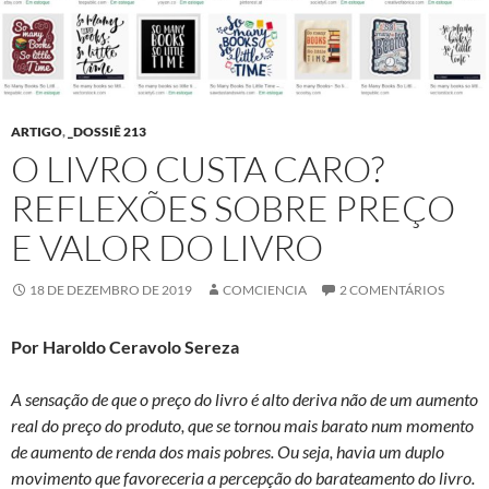
ARTIGO
,
_DOSSIÊ 213
O LIVRO CUSTA CARO?
REFLEXÕES SOBRE PREÇO
E VALOR DO LIVRO
18 DE DEZEMBRO DE 2019
COMCIENCIA
2 COMENTÁRIOS
Por Haroldo Ceravolo Sereza
A sensação de que o preço do livro é alto deriva não de um aumento
real do preço do produto, que se tornou mais barato num momento
de aumento de renda dos mais pobres. Ou seja, havia um duplo
movimento que favoreceria a percepção do barateamento do livro.