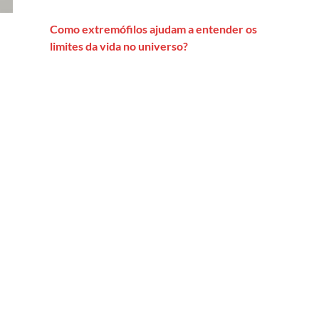
Como extremófilos ajudam a entender os
limites da vida no universo?