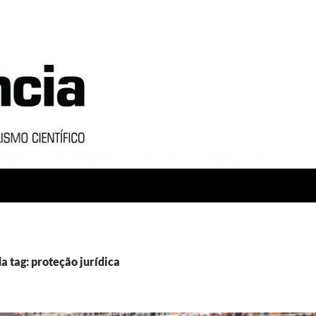
a tag: proteção jurídica