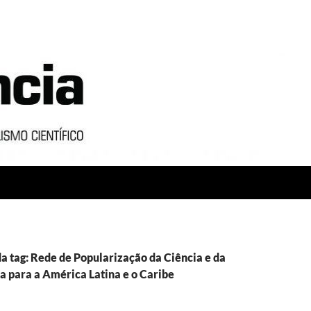
a tag: Rede de Popularização da Ciência e da
a para a América Latina e o Caribe