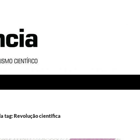
a tag: Revolução científica