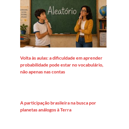
Volta às aulas: a dificuldade em aprender
probabilidade pode estar no vocabulário,
não apenas nas contas
A participação brasileira na busca por
planetas análogos à Terra