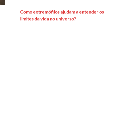
Como extremófilos ajudam a entender os
limites da vida no universo?