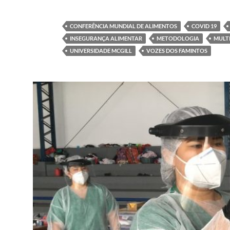
CONFERÊNCIA MUNDIAL DE ALIMENTOS
COVID 19
INSEGURANÇA ALIMENTAR
METODOLOGIA
MULT
UNIVERSIDADE MCGILL
VOZES DOS FAMINTOS