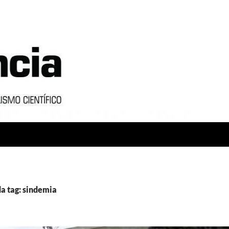
a tag: sindemia