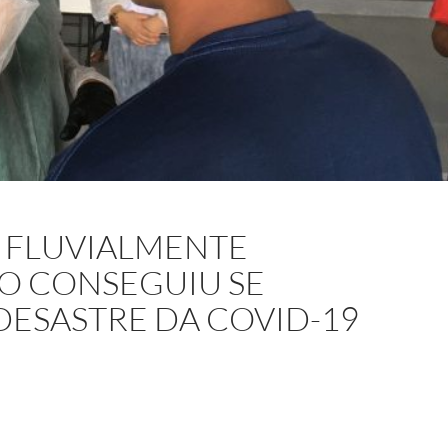
 FLUVIALMENTE
ÃO CONSEGUIU SE
ESASTRE DA COVID-19