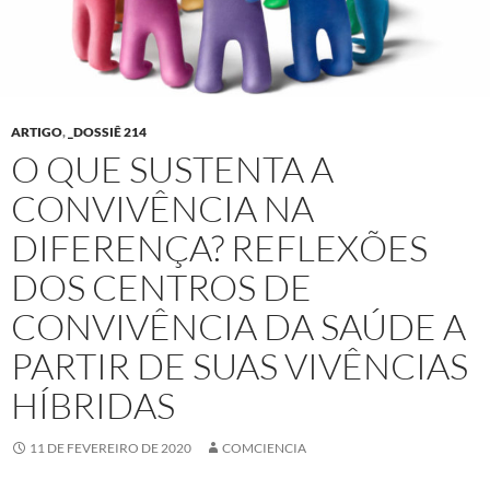
ARTIGO
,
_DOSSIÊ 214
O QUE SUSTENTA A
CONVIVÊNCIA NA
DIFERENÇA? REFLEXÕES
DOS CENTROS DE
CONVIVÊNCIA DA SAÚDE A
PARTIR DE SUAS VIVÊNCIAS
HÍBRIDAS
11 DE FEVEREIRO DE 2020
COMCIENCIA