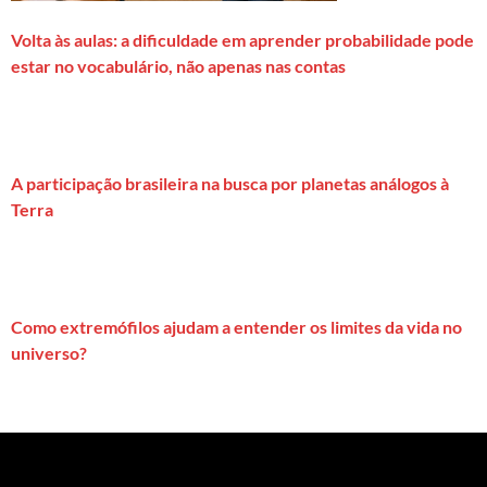
Volta às aulas: a dificuldade em aprender probabilidade pode
estar no vocabulário, não apenas nas contas
A participação brasileira na busca por planetas análogos à
Terra
Como extremófilos ajudam a entender os limites da vida no
universo?