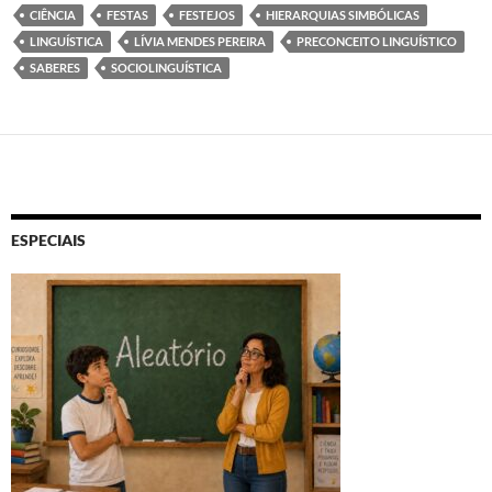
CIÊNCIA
FESTAS
FESTEJOS
HIERARQUIAS SIMBÓLICAS
LINGUÍSTICA
LÍVIA MENDES PEREIRA
PRECONCEITO LINGUÍSTICO
SABERES
SOCIOLINGUÍSTICA
ESPECIAIS