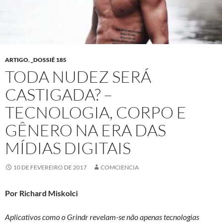
ARTIGO
,
_DOSSIÊ 185
TODA NUDEZ SERÁ
CASTIGADA? –
TECNOLOGIA, CORPO E
GÊNERO NA ERA DAS
MÍDIAS DIGITAIS
10 DE FEVEREIRO DE 2017
COMCIENCIA
Por Richard Miskolci
Aplicativos como o Grindr revelam-se não apenas tecnologias