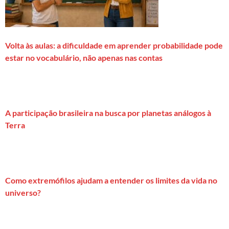
Volta às aulas: a dificuldade em aprender probabilidade pode
estar no vocabulário, não apenas nas contas
A participação brasileira na busca por planetas análogos à
Terra
Como extremófilos ajudam a entender os limites da vida no
universo?