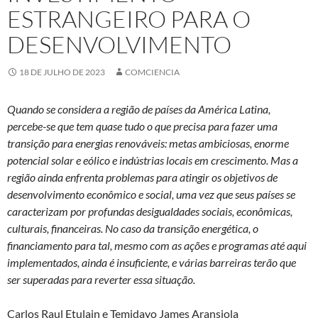
ESTRANGEIRO PARA O
DESENVOLVIMENTO
18 DE JULHO DE 2023
COMCIENCIA
Quando se considera a região de países da América Latina,
percebe-se que tem quase tudo o que precisa para fazer uma
transição para energias renováveis: metas ambiciosas, enorme
potencial solar e eólico e indústrias locais em crescimento. Mas a
região ainda enfrenta problemas para atingir os objetivos de
desenvolvimento econômico e social, uma vez que seus países se
caracterizam por profundas desigualdades sociais, econômicas,
culturais, financeiras. No caso da transição energética, o
financiamento para tal, mesmo com as ações e programas até aqui
implementados, ainda é insuficiente, e várias barreiras terão que
ser superadas para reverter essa situação.
Carlos Raul Etulain e Temidayo James Aransiola