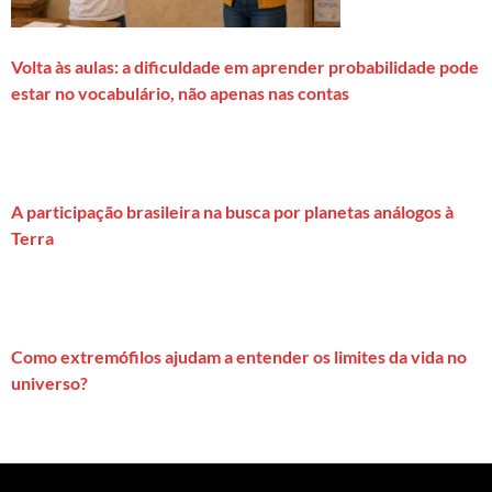
Volta às aulas: a dificuldade em aprender probabilidade pode
estar no vocabulário, não apenas nas contas
A participação brasileira na busca por planetas análogos à
Terra
Como extremófilos ajudam a entender os limites da vida no
universo?