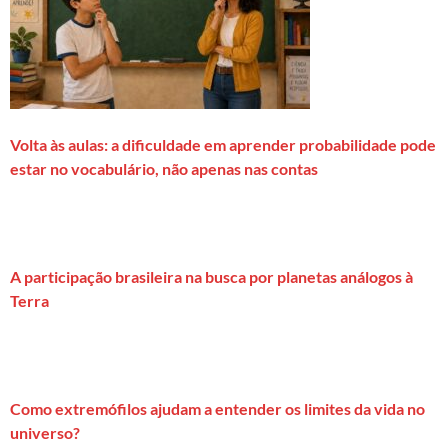
Volta às aulas: a dificuldade em aprender probabilidade pode
estar no vocabulário, não apenas nas contas
A participação brasileira na busca por planetas análogos à
Terra
Como extremófilos ajudam a entender os limites da vida no
universo?