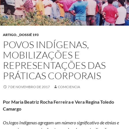
ARTIGO
,
_DOSSIÊ 193
POVOS INDÍGENAS,
MOBILIZAÇÕES E
REPRESENTAÇÕES DAS
PRÁTICAS CORPORAIS
7 DE NOVEMBRO DE 2017
COMCIENCIA
Por Maria Beatriz Rocha Ferreira e Vera Regina Toledo
Camargo
OsJogos Indígenas agregam um número significativo de etnias e