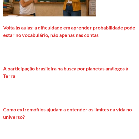
Volta às aulas: a dificuldade em aprender probabilidade pode
estar no vocabulário, não apenas nas contas
A participação brasileira na busca por planetas análogos à
Terra
Como extremófilos ajudam a entender os limites da vida no
universo?