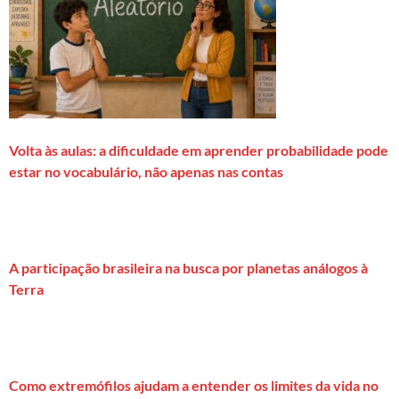
Volta às aulas: a dificuldade em aprender probabilidade pode
estar no vocabulário, não apenas nas contas
A participação brasileira na busca por planetas análogos à
Terra
Como extremófilos ajudam a entender os limites da vida no