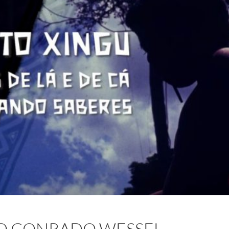
O CONRADO WESSEL