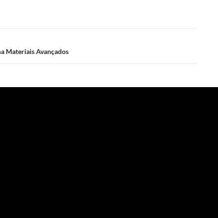
ema Materiais Avançados