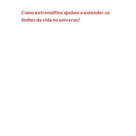
Como extremófilos ajudam a entender os
limites da vida no universo?