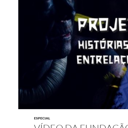
ESPECIAL
VÍDEO DA FUNDAÇÃ