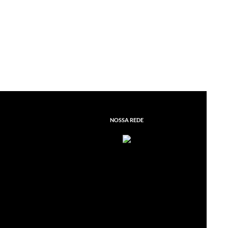
NOSSA REDE