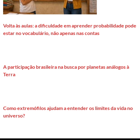
Volta às aulas: a dificuldade em aprender probabilidade pode
estar no vocabulário, não apenas nas contas
A participação brasileira na busca por planetas análogos à
Terra
Como extremófilos ajudam a entender os limites da vida no
universo?