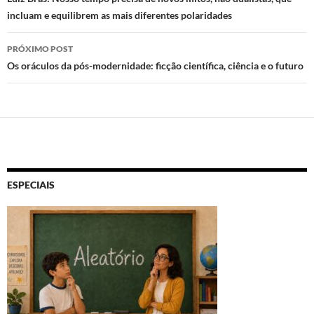
de
incluam e equilibrem as mais diferentes polaridades
posts
PRÓXIMO POST
Os oráculos da pós-modernidade: ficção científica, ciência e o futuro
ESPECIAIS