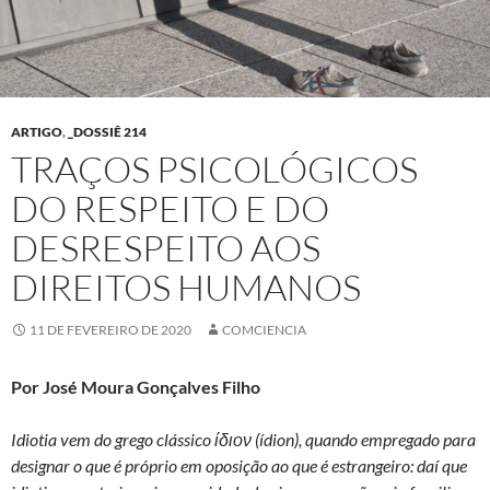
ARTIGO
,
_DOSSIÊ 214
TRAÇOS PSICOLÓGICOS
DO RESPEITO E DO
DESRESPEITO AOS
DIREITOS HUMANOS
11 DE FEVEREIRO DE 2020
COMCIENCIA
Por José Moura Gonçalves Filho
Idiotia vem do grego clássico ίδιον (ídion), quando empregado para
designar o que é próprio em oposição ao que é estrangeiro: daí que