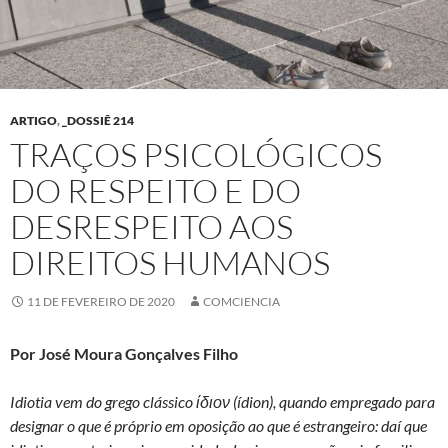
ARTIGO
,
_DOSSIÊ 214
TRAÇOS PSICOLÓGICOS
DO RESPEITO E DO
DESRESPEITO AOS
DIREITOS HUMANOS
11 DE FEVEREIRO DE 2020
COMCIENCIA
Por José Moura Gonçalves Filho
Idiotia vem do grego clássico ίδιον (ídion), quando empregado para
designar o que é próprio em oposição ao que é estrangeiro: daí que