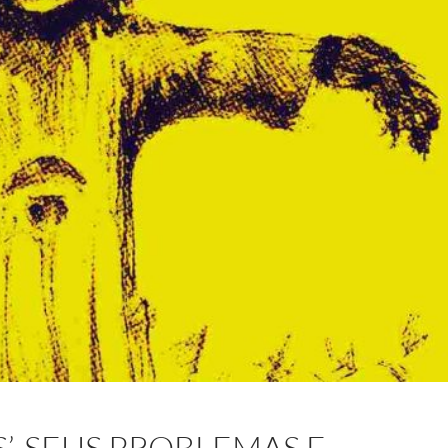
S’, SEUS PROBLEMAS E