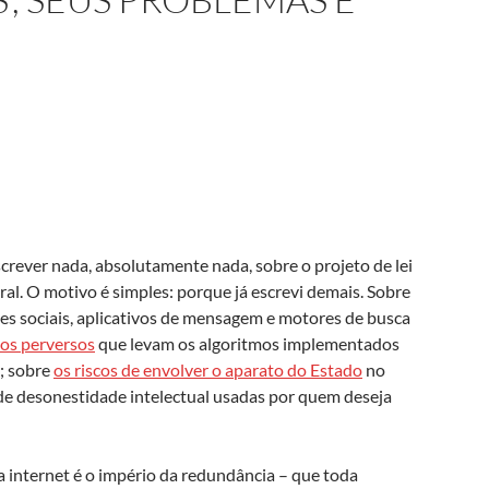
crever nada, absolutamente nada, sobre o projeto de lei
l. O motivo é simples: porque já escrevi demais. Sobre
es sociais, aplicativos de mensagem e motores de busca
vos perversos
que levam os algoritmos implementados
; sobre
os riscos de envolver o aparato do Estado
no
de desonestidade intelectual usadas por quem deseja
 internet é o império da redundância – que toda