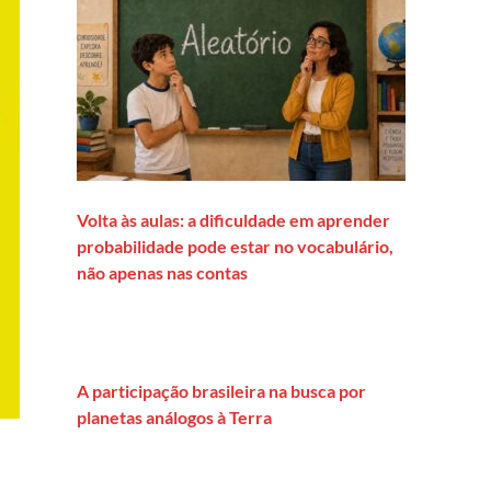
Volta às aulas: a dificuldade em aprender
probabilidade pode estar no vocabulário,
não apenas nas contas
A participação brasileira na busca por
planetas análogos à Terra