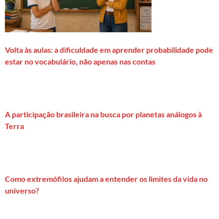
Volta às aulas: a dificuldade em aprender probabilidade pode
estar no vocabulário, não apenas nas contas
A participação brasileira na busca por planetas análogos à
Terra
Como extremófilos ajudam a entender os limites da vida no
universo?