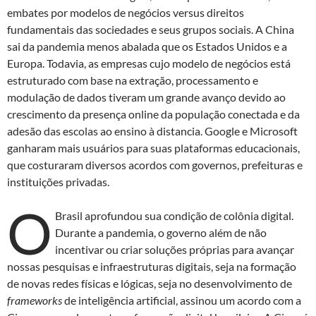
embates por modelos de negócios versus direitos
fundamentais das sociedades e seus grupos sociais. A China
sai da pandemia menos abalada que os Estados Unidos e a
Europa. Todavia, as empresas cujo modelo de negócios está
estruturado com base na extração, processamento e
modulação de dados tiveram um grande avanço devido ao
crescimento da presença online da população conectada e da
adesão das escolas ao ensino à distancia. Google e Microsoft
ganharam mais usuários para suas plataformas educacionais,
que costuraram diversos acordos com governos, prefeituras e
instituições privadas.
O
Brasil aprofundou sua condição de colônia digital.
Durante a pandemia, o governo além de não
incentivar ou criar soluções próprias para avançar
nossas pesquisas e infraestruturas digitais, seja na formação
de novas redes físicas e lógicas, seja no desenvolvimento de
frameworks
de inteligência artificial, assinou um acordo com a