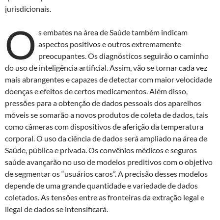
jurisdicionais.
O
s embates na área de Saúde também indicam
aspectos positivos e outros extremamente
preocupantes. Os diagnósticos seguirão o caminho
do uso de inteligência artificial. Assim, vão se tornar cada vez
mais abrangentes e capazes de detectar com maior velocidade
doenças e efeitos de certos medicamentos. Além disso,
pressões para a obtenção de dados pessoais dos aparelhos
móveis se somarão a novos produtos de coleta de dados, tais
como câmeras com dispositivos de aferição da temperatura
corporal. O uso da ciência de dados será ampliado na área de
Saúde, pública e privada. Os convênios médicos e seguros
saúde avançarão no uso de modelos preditivos com o objetivo
de segmentar os “usuários caros”. A precisão desses modelos
depende de uma grande quantidade e variedade de dados
coletados. As tensões entre as fronteiras da extração legal e
ilegal de dados se intensificará.