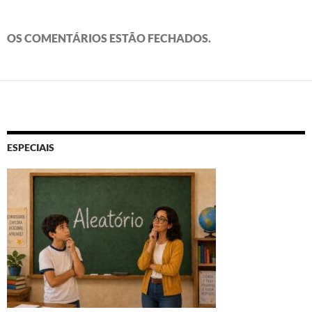
OS COMENTÁRIOS ESTÃO FECHADOS.
ESPECIAIS