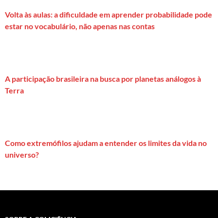
Volta às aulas: a dificuldade em aprender probabilidade pode
estar no vocabulário, não apenas nas contas
A participação brasileira na busca por planetas análogos à
Terra
Como extremófilos ajudam a entender os limites da vida no
universo?