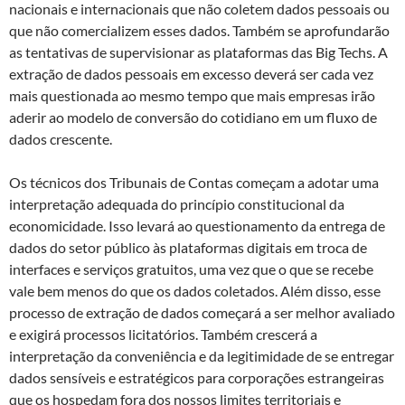
nacionais e internacionais que não coletem dados pessoais ou
que não comercializem esses dados. Também se aprofundarão
as tentativas de supervisionar as plataformas das Big Techs. A
extração de dados pessoais em excesso deverá ser cada vez
mais questionada ao mesmo tempo que mais empresas irão
aderir ao modelo de conversão do cotidiano em um fluxo de
dados crescente.
Os técnicos dos Tribunais de Contas começam a adotar uma
interpretação adequada do princípio constitucional da
economicidade. Isso levará ao questionamento da entrega de
dados do setor público às plataformas digitais em troca de
interfaces e serviços gratuitos, uma vez que o que se recebe
vale bem menos do que os dados coletados. Além disso, esse
processo de extração de dados começará a ser melhor avaliado
e exigirá processos licitatórios. Também crescerá a
interpretação da conveniência e da legitimidade de se entregar
dados sensíveis e estratégicos para corporações estrangeiras
que os hospedam fora dos nossos limites territoriais e