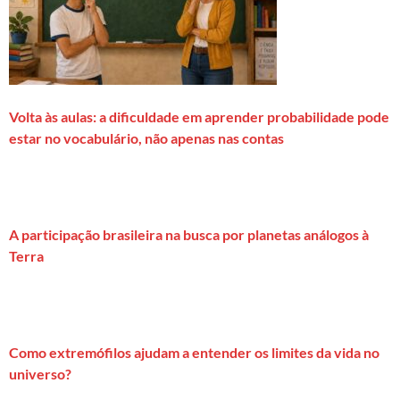
Volta às aulas: a dificuldade em aprender probabilidade pode
estar no vocabulário, não apenas nas contas
A participação brasileira na busca por planetas análogos à
Terra
Como extremófilos ajudam a entender os limites da vida no
universo?