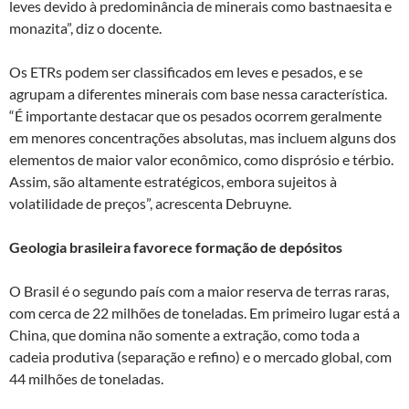
leves devido à predominância de minerais como bastnaesita e
monazita”, diz o docente.
Os ETRs podem ser classificados em leves e pesados, e se
agrupam a diferentes minerais com base nessa característica.
“É importante destacar que os pesados ocorrem geralmente
em menores concentrações absolutas, mas incluem alguns dos
elementos de maior valor econômico, como disprósio e térbio.
Assim, são altamente estratégicos, embora sujeitos à
volatilidade de preços”, acrescenta Debruyne.
Geologia brasileira favorece formação de depósitos
O Brasil é o segundo país com a maior reserva de terras raras,
com cerca de 22 milhões de toneladas. Em primeiro lugar está a
China, que domina não somente a extração, como toda a
cadeia produtiva (separação e refino) e o mercado global, com
44 milhões de toneladas.