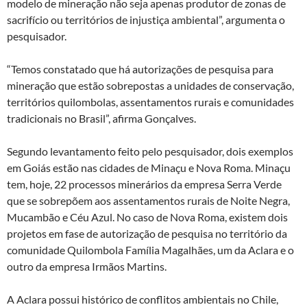
modelo de mineração não seja apenas produtor de zonas de
sacrifício ou territórios de injustiça ambiental”, argumenta o
pesquisador.
“Temos constatado que há autorizações de pesquisa para
mineração que estão sobrepostas a unidades de conservação,
territórios quilombolas, assentamentos rurais e comunidades
tradicionais no Brasil”, afirma Gonçalves.
Segundo levantamento feito pelo pesquisador, dois exemplos
em Goiás estão nas cidades de Minaçu e Nova Roma. Minaçu
tem, hoje, 22 processos minerários da empresa Serra Verde
que se sobrepõem aos assentamentos rurais de Noite Negra,
Mucambão e Céu Azul. No caso de Nova Roma, existem dois
projetos em fase de autorização de pesquisa no território da
comunidade Quilombola Família Magalhães, um da Aclara e o
outro da empresa Irmãos Martins.
A Aclara possui histórico de conflitos ambientais no Chile,