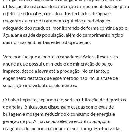
utilização de sistemas de contenção e impermeabilização para
rejeitos e efluentes, com circuitos fechados de água e
reagentes, além do tratamento químico e radiológico
adequado dos resíduos, monitorando de forma contínua solo,
água, ar e saúde da população, além do cumprimento rígido
das normas ambientais e de radioproteção.
Vera pontua que a empresa canadense Aclara Resources
anuncia que possui um modelo de mineração de baixo
impacto, desde a lavra até a produção. No entanto, o
engenheiro destaca que esse método não inclui a fase de
separação individual dos elementos.
O baixo impacto, segundo ele, seria a utilização de depósitos
de argilas iônicas, que dispensam etapas complexas de
britagem e moagem, reduzindo o consumo de energia e
geração de pó. A lixiviação seletiva e controlada, com
reagentes de menor toxicidade e em condições otimizadas,