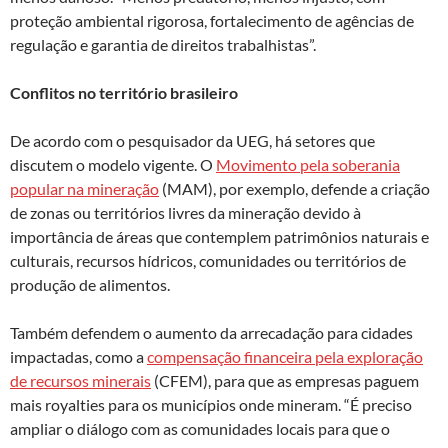
proteção ambiental rigorosa, fortalecimento de agências de
regulação e garantia de direitos trabalhistas”.
Conflitos no território brasileiro
De acordo com o pesquisador da UEG, há setores que
discutem o modelo vigente. O
Movimento pela soberania
popular na mineração
(MAM), por exemplo, defende a criação
de zonas ou territórios livres da mineração devido à
importância de áreas que contemplem patrimônios naturais e
culturais, recursos hídricos, comunidades ou territórios de
produção de alimentos.
Também defendem o aumento da arrecadação para cidades
impactadas, como a
compensação financeira pela exploração
de recursos minerais
(CFEM), para que as empresas paguem
mais royalties para os municípios onde mineram. “É preciso
ampliar o diálogo com as comunidades locais para que o