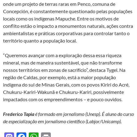
onde um projeto de terras raras em Penco, comuna de
Concepción, é constantemente questionado pelas populações
locais como os indígenas Mapuche. Entre os motivos de
conflito estão o impacto a monumentos naturais, ações contra
ambientalistas e práticas corporativas para controlar tanto o
território quanto a população local.
“Queremos avançar com a exploração dessa essa riqueza
mineral, mas de maneira sustentável, que não transforme
nossos territórios em zonas de sacrifício”, destaca Tygel. Na
região de Caldas, por exemplo, está a maior população
indígena do sul de Minas Gerais, com os povos Kiriri do Acré,
Chukuru-Kariri-Wakunã e Chukuru-Kariri, possivelmente
impactados com os empreendimentos – e pouco ouvidos.
Frederico Tapia
é formado em jornalismo (Unesp). É aluno do curso
de especialização em jornalismo científico (Labjor/Unicamp).