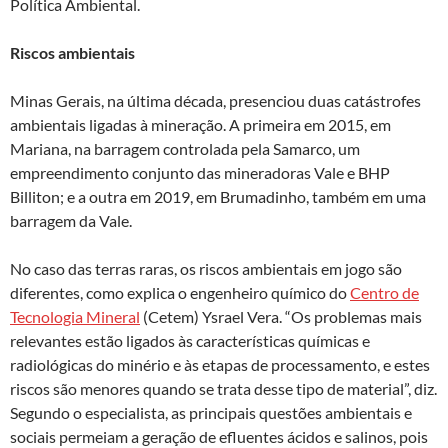
Política Ambiental.
Riscos ambientais
Minas Gerais, na última década, presenciou duas catástrofes
ambientais ligadas à mineração. A primeira em 2015, em
Mariana, na barragem controlada pela Samarco, um
empreendimento conjunto das mineradoras Vale e BHP
Billiton; e a outra em 2019, em Brumadinho, também em uma
barragem da Vale.
No caso das terras raras, os riscos ambientais em jogo são
diferentes, como explica o engenheiro químico do
Centro de
Tecnologia Mineral
(Cetem) Ysrael Vera. “Os problemas mais
relevantes estão ligados às características químicas e
radiológicas do minério e às etapas de processamento, e estes
riscos são menores quando se trata desse tipo de material”, diz.
Segundo o especialista, as principais questões ambientais e
sociais permeiam a geração de efluentes ácidos e salinos, pois