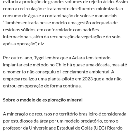
evitaria a produção de grandes volumes de rejeito ácido. Assim
como a recirculação e tratamento de efluentes minimizaria o
consumo de água e a contaminação de solos e mananciais.
“Também entraria nesse modelo uma gestão adequada de
resíduos sólidos, em conformidade com padrões
internacionais, além da recuperação da vegetação e do solo
após a operação”, diz.
Por outro lado, Tygel lembra que a Aclara tem tentado
implantar este método no Chile há quase uma década, mas até
o momento não conseguiu o licenciamento ambiental. A
empresa realizou uma planta-piloto em 2023 que ainda não
entrou em operação de forma contínua.
Sobre o modelo de exploração mineral
A mineração de recursos no território brasileiro é considerada
por estudiosos da área por um modelo predatório, como o
professor da Universidade Estadual de Goiás (UEG) Ricardo