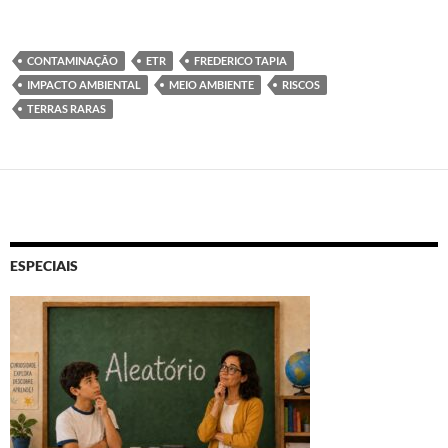
CONTAMINAÇÃO
ETR
FREDERICO TAPIA
IMPACTO AMBIENTAL
MEIO AMBIENTE
RISCOS
TERRAS RARAS
ESPECIAIS