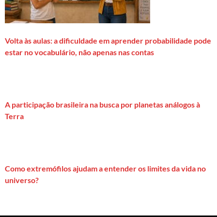
Volta às aulas: a dificuldade em aprender probabilidade pode
estar no vocabulário, não apenas nas contas
A participação brasileira na busca por planetas análogos à
Terra
Como extremófilos ajudam a entender os limites da vida no
universo?