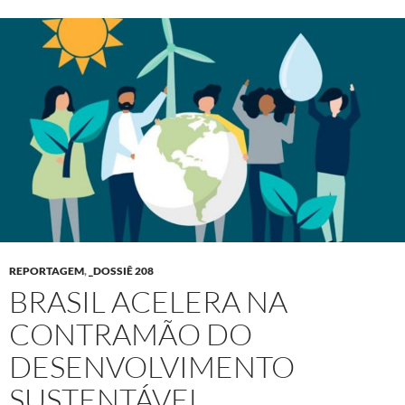
REPORTAGEM
,
_DOSSIÊ 208
BRASIL ACELERA NA
CONTRAMÃO DO
DESENVOLVIMENTO
SUSTENTÁVEL