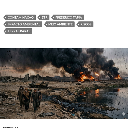
CONTAMINAÇÃO
ETR
FREDERICO TAPIA
IMPACTO AMBIENTAL
MEIO AMBIENTE
RISCOS
TERRAS RARAS