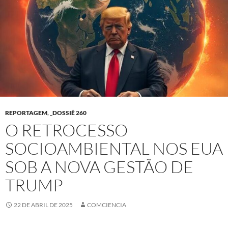
REPORTAGEM
,
_DOSSIÊ 260
O RETROCESSO
SOCIOAMBIENTAL NOS EUA
SOB A NOVA GESTÃO DE
TRUMP
22 DE ABRIL DE 2025
COMCIENCIA