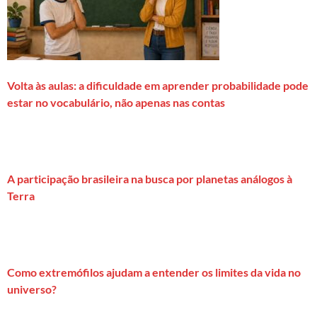
Volta às aulas: a dificuldade em aprender probabilidade pode
estar no vocabulário, não apenas nas contas
A participação brasileira na busca por planetas análogos à
Terra
Como extremófilos ajudam a entender os limites da vida no
universo?