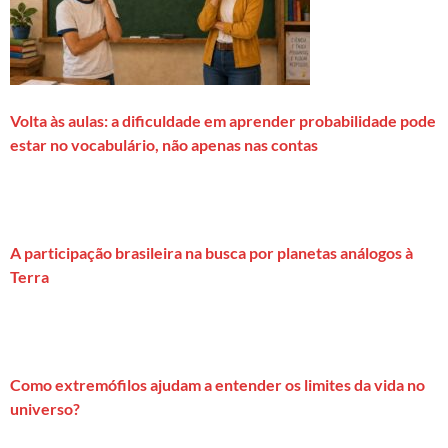
Volta às aulas: a dificuldade em aprender probabilidade pode
estar no vocabulário, não apenas nas contas
A participação brasileira na busca por planetas análogos à
Terra
Como extremófilos ajudam a entender os limites da vida no
universo?