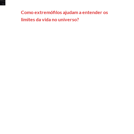
Como extremófilos ajudam a entender os
limites da vida no universo?