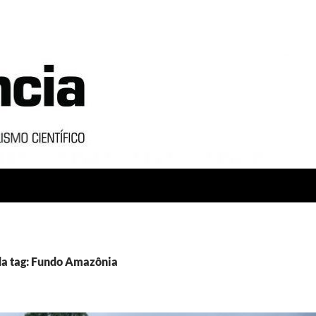
da tag: Fundo Amazônia