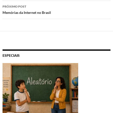
posts
PRÓXIMO POST
Memórias da Internet no Brasil
ESPECIAIS