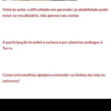
Volta às aulas: a dificuldade em aprender probabilidade pode
estar no vocabulário, não apenas nas contas
A participação brasileira na busca por planetas análogos à
Terra
Como extremófilos ajudam a entender os limites da vida no
universo?