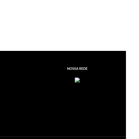
NOSSA REDE