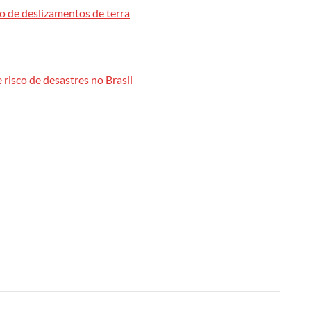
o de deslizamentos de terra
risco de desastres no Brasil