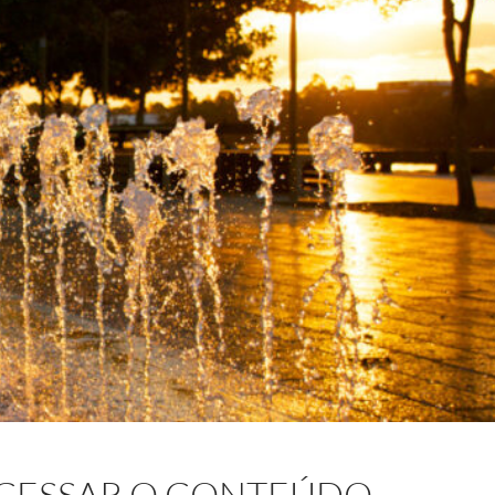
ACESSAR O CONTEÚDO