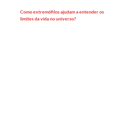
Como extremófilos ajudam a entender os
limites da vida no universo?