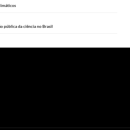
limáticos
o pública da ciência no Brasil