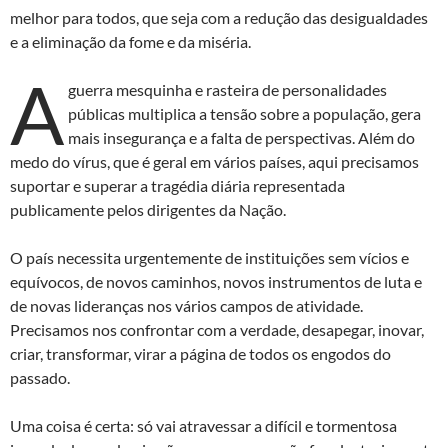
melhor para todos, que seja com a redução das desigualdades
e a eliminação da fome e da miséria.
A
guerra mesquinha e rasteira de personalidades
públicas multiplica a tensão sobre a população, gera
mais insegurança e a falta de perspectivas. Além do
medo do vírus, que é geral em vários países, aqui precisamos
suportar e superar a tragédia diária representada
publicamente pelos dirigentes da Nação.
O país necessita urgentemente de instituições sem vícios e
equívocos, de novos caminhos, novos instrumentos de luta e
de novas lideranças nos vários campos de atividade.
Precisamos nos confrontar com a verdade, desapegar, inovar,
criar, transformar, virar a página de todos os engodos do
passado.
Uma coisa é certa: só vai atravessar a difícil e tormentosa