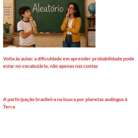
Volta às aulas: a dificuldade em aprender probabilidade pode
estar no vocabulário, não apenas nas contas
A participação brasileira na busca por planetas análogos à
Terra