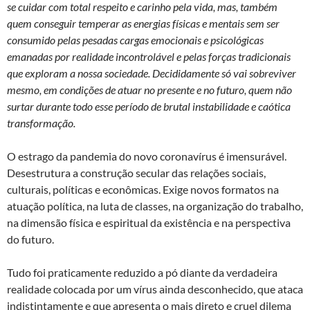
se cuidar com total respeito e carinho pela vida, mas, também
quem conseguir temperar as energias físicas e mentais sem ser
consumido pelas pesadas cargas emocionais e psicológicas
emanadas por realidade incontrolável e pelas forças tradicionais
que exploram a nossa sociedade. Decididamente só vai sobreviver
mesmo, em condições de atuar no presente e no futuro, quem não
surtar durante todo esse período de brutal instabilidade e caótica
transformação.
O estrago da pandemia do novo coronavírus é imensurável.
Desestrutura a construção secular das relações sociais,
culturais, políticas e econômicas. Exige novos formatos na
atuação política, na luta de classes, na organização do trabalho,
na dimensão física e espiritual da existência e na perspectiva
do futuro.
Tudo foi praticamente reduzido a pó diante da verdadeira
realidade colocada por um vírus ainda desconhecido, que ataca
indistintamente e que apresenta o mais direto e cruel dilema