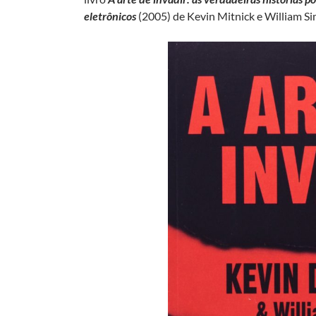
eletrônicos
(2005) de Kevin Mitnick e William S