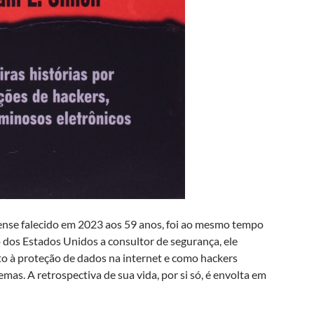
ense falecido em 2023 aos 59 anos, foi ao mesmo tempo
 dos Estados Unidos a consultor de segurança, ele
ito à proteção de dados na internet e como hackers
emas. A retrospectiva de sua vida, por si só, é envolta em