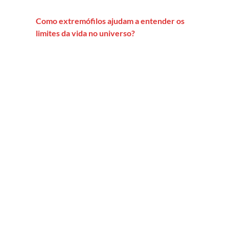
Como extremófilos ajudam a entender os
limites da vida no universo?