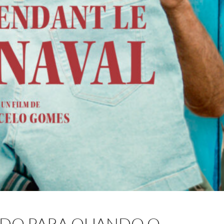
DO PARA QUANDO O