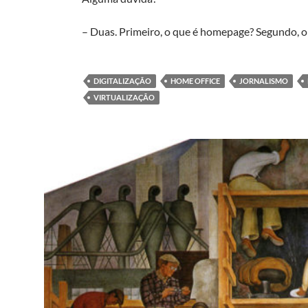
– Duas. Primeiro, o que é homepage? Segundo, o
DIGITALIZAÇÃO
HOME OFFICE
JORNALISMO
VIRTUALIZAÇÃO