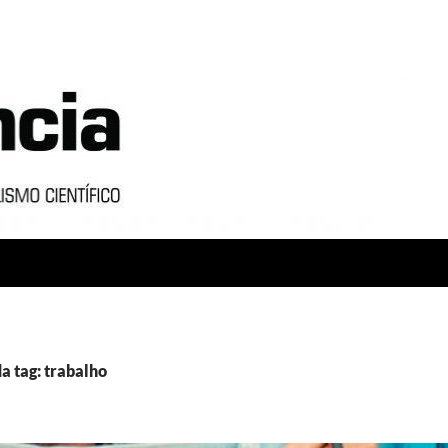
a tag: trabalho