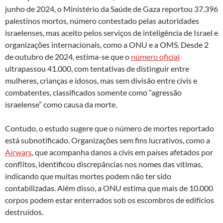
junho de 2024, o Ministério da Saúde de Gaza reportou 37.396
palestinos mortos, número contestado pelas autoridades
israelenses, mas aceito pelos serviços de inteligência de Israel e
organizações internacionais, como a ONU e a OMS. Desde 2
de outubro de 2024, estima-se que o
número oficial
ultrapassou 41.000, com tentativas de distinguir entre
mulheres, crianças e idosos, mas sem divisão entre civis e
combatentes, classificados somente como “agressão
israelense” como causa da morte.
Contudo, o estudo sugere que o número de mortes reportado
está subnotificado. Organizações sem fins lucrativos, como a
Airwars
, que acompanha danos a civis em países afetados por
conflitos, identificou discrepâncias nos nomes das vítimas,
indicando que muitas mortes podem não ter sido
contabilizadas. Além disso, a ONU estima que mais de 10.000
corpos podem estar enterrados sob os escombros de edifícios
destruídos.