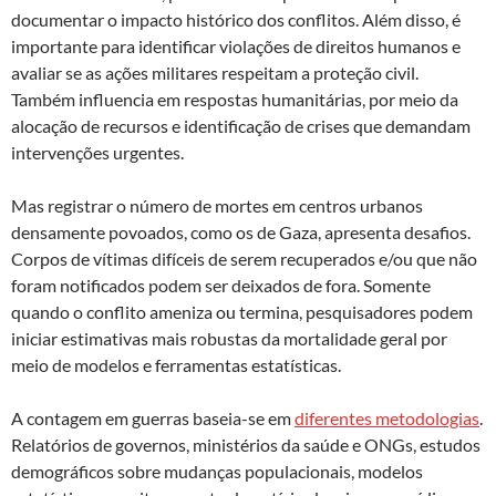
documentar o impacto histórico dos conflitos. Além disso, é
importante para identificar violações de direitos humanos e
avaliar se as ações militares respeitam a proteção civil.
Também influencia em respostas humanitárias, por meio da
alocação de recursos e identificação de crises que demandam
intervenções urgentes.
Mas registrar o número de mortes em centros urbanos
densamente povoados, como os de Gaza, apresenta desafios.
Corpos de vítimas difíceis de serem recuperados e/ou que não
foram notificados podem ser deixados de fora. Somente
quando o conflito ameniza ou termina, pesquisadores podem
iniciar estimativas mais robustas da mortalidade geral por
meio de modelos e ferramentas estatísticas.
A contagem em guerras baseia-se em
diferentes metodologias
.
Relatórios de governos, ministérios da saúde e ONGs, estudos
demográficos sobre mudanças populacionais, modelos